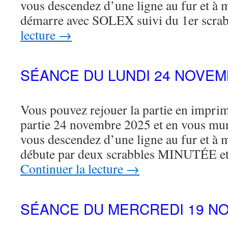
vous descendez d’une ligne au fur et à 
démarre avec SOLEX suivi du 1er scr
lecture
→
SÉANCE DU LUNDI 24 NOVEM
Vous pouvez rejouer la partie en imprima
partie 24 novembre 2025 et en vous mu
vous descendez d’une ligne au fur et à 
débute par deux scrabbles MINUTÉE
Continuer la lecture
→
SÉANCE DU MERCREDI 19 N