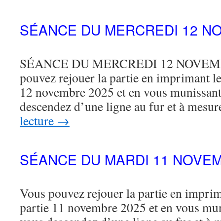
SÉANCE DU MERCREDI 12 N
SÉANCE DU MERCREDI 12 NOVEMBR
pouvez rejouer la partie en imprimant le 
12 novembre 2025 et en vous munissant
descendez d’une ligne au fur et à mesu
lecture
→
SÉANCE DU MARDI 11 NOVEM
Vous pouvez rejouer la partie en imprima
partie 11 novembre 2025 et en vous mu