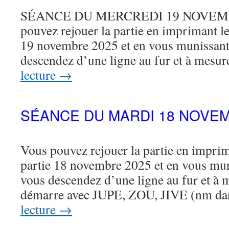
SÉANCE DU MERCREDI 19 NOVEMBR
pouvez rejouer la partie en imprimant le 
19 novembre 2025 et en vous munissant
descendez d’une ligne au fur et à mesu
lecture
→
SÉANCE DU MARDI 18 NOVEM
Vous pouvez rejouer la partie en imprima
partie 18 novembre 2025 et en vous mu
vous descendez d’une ligne au fur et à 
démarre avec JUPE, ZOU, JIVE (nm d
lecture
→