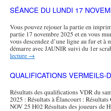
SÉANCE DU LUNDI 17 NOVEM
Vous pouvez rejouer la partie en imprima
partie 17 novembre 2025 et en vous mu
vous descendez d’une ligne au fur et à 
démarre avec JAUNIR suivi du 1er scr
lecture
→
QUALIFICATIONS VERMEILS-
Résultats des qualifications VDR du s
2025 : Résultats à Élancourt : Résult
NOV 25 H02 Résultats des joueurs de 