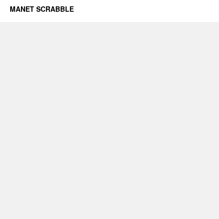
MANET SCRABBLE