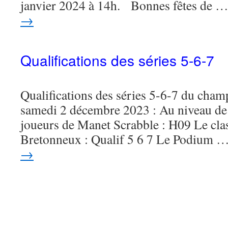
janvier 2024 à 14h. Bonnes fêtes de 
→
Qualifications des séries 5-6-7
Qualifications des séries 5-6-7 du cham
samedi 2 décembre 2023 : Au niveau de
joueurs de Manet Scrabble : H09 Le cla
Bretonneux : Qualif 5 6 7 Le Podium 
→