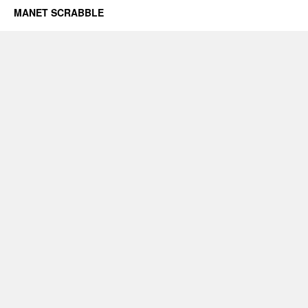
MANET SCRABBLE