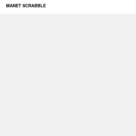
MANET SCRABBLE