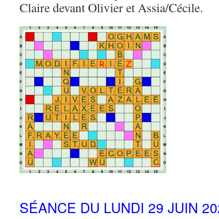
Claire devant Olivier et Assia/Cécile.
SÉANCE DU LUNDI 29 JUIN 20