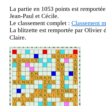
La partie en 1053 points est remportée
Jean-Paul et Cécile.
Le classement complet :
Classement m
La blitzette est remportée par Olivier 
Claire.