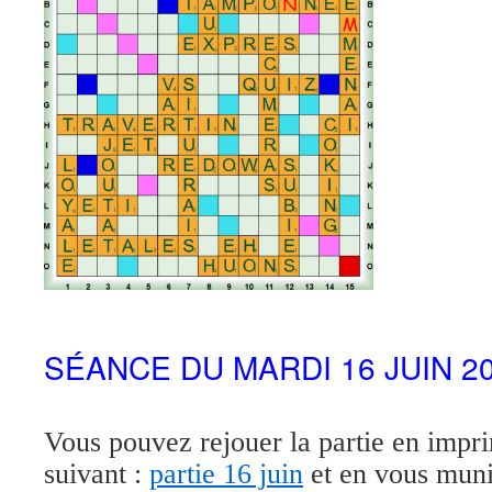
SÉANCE DU MARDI 16 JUIN 2
Vous pouvez rejouer la partie en impri
suivant :
partie 16 juin
et en vous muni