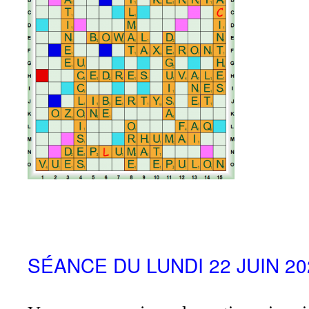
SÉANCE DU LUNDI 22 JUIN 20