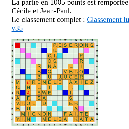
La partie en 1005 points est remportée
Cécile et Jean-Paul.
Le classement complet :
Classement l
v35