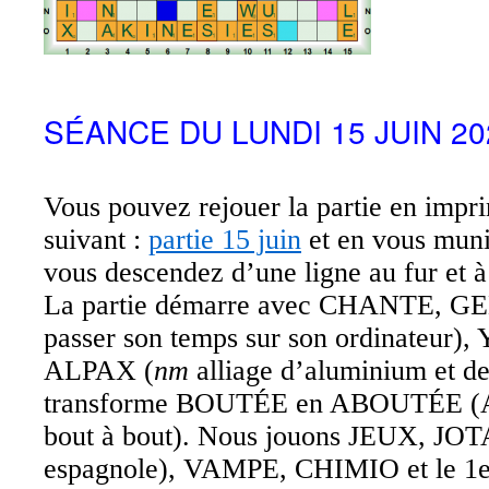
SÉANCE DU LUNDI 15 JUIN 20
Vous pouvez rejouer la partie en impri
suivant :
partie 15 juin
et en vous muni
vous descendez d’une ligne au fur et 
La partie démarre avec CHANTE,
passer son temps sur son ordinateur
ALPAX (
nm
alliage d’aluminium et de
transforme BOUTÉE en ABOUTÉE
bout à bout). Nous jouons JEUX, JOT
espagnole), VAMPE, CHIMIO et le 1e