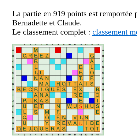
La partie en 919 points est remportée 
Bernadette et Claude.
Le classement complet :
classement me