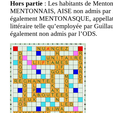
Hors partie
: Les habitants de Menton
MENTONNAIS, AISE non admis par l
également MENTONASQUE, appellation
littéraire telle qu’employée par Guilla
également non admis par l’ODS.