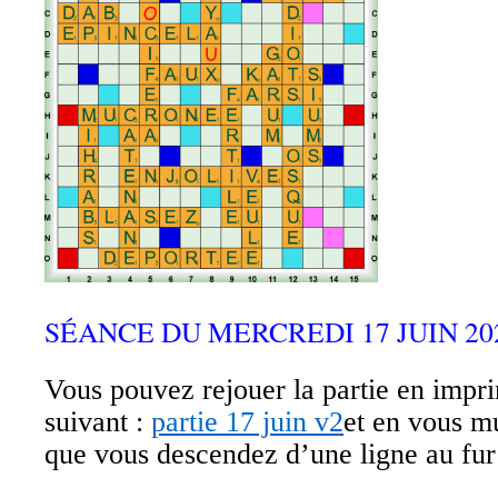
SÉANCE DU MERCREDI 17 JUIN 202
Vous pouvez rejouer la partie en impri
suivant :
partie 17 juin v2
et en vous m
que vous descendez d’une ligne au fur