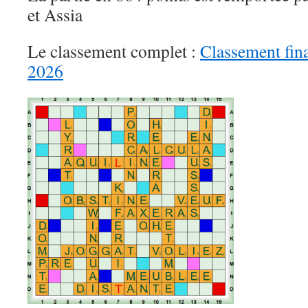
et Assia
Le classement complet :
Classement fina
2026