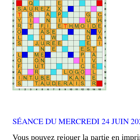
SÉANCE DU MERCREDI 24 JUIN 202
Vous pouvez rejouer la partie en impri