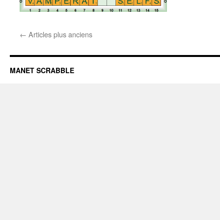
←
Articles plus anciens
MANET SCRABBLE