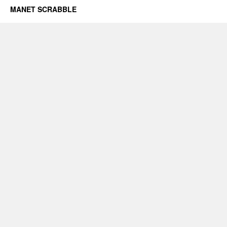
MANET SCRABBLE