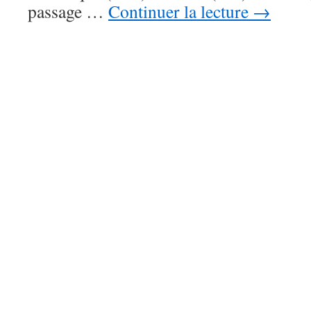
passage …
Continuer la lecture
→