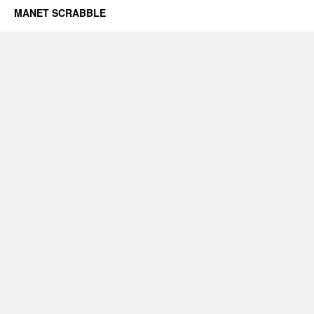
MANET SCRABBLE