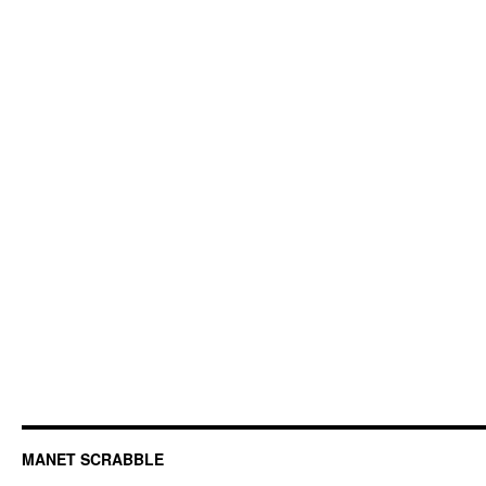
MANET SCRABBLE