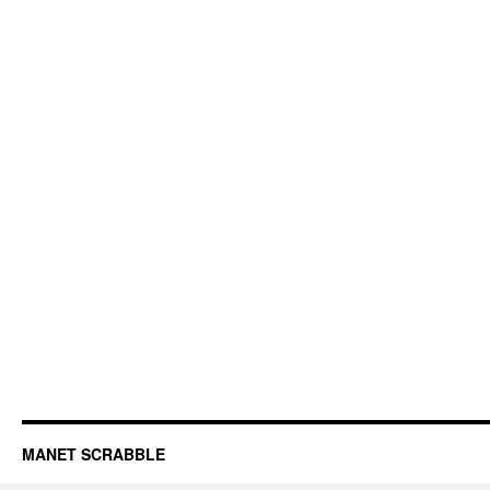
MANET SCRABBLE