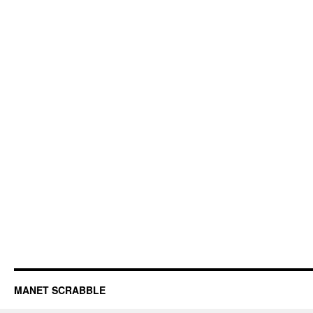
MANET SCRABBLE