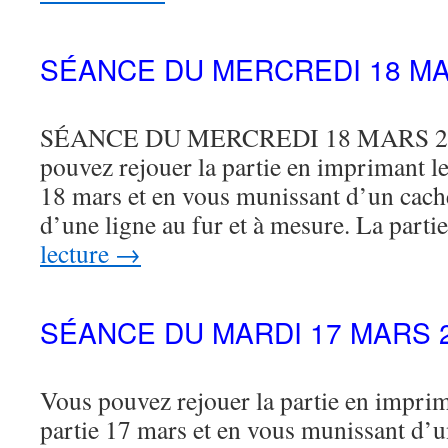
SÉANCE DU MERCREDI 18 MA
SÉANCE DU MERCREDI 18 MARS 202
pouvez rejouer la partie en imprimant le 
18 mars et en vous munissant d’un cac
d’une ligne au fur et à mesure. La part
lecture
→
SÉANCE DU MARDI 17 MARS 
Vous pouvez rejouer la partie en imprima
partie 17 mars et en vous munissant d’