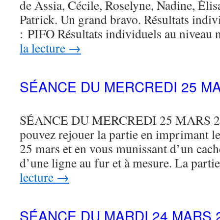
de Assia, Cécile, Roselyne, Nadine, Élisa
Patrick. Un grand bravo. Résultats indi
: PIFO Résultats individuels au niveau
la lecture
→
SÉANCE DU MERCREDI 25 MA
SÉANCE DU MERCREDI 25 MARS 202
pouvez rejouer la partie en imprimant le 
25 mars et en vous munissant d’un cac
d’une ligne au fur et à mesure. La part
lecture
→
SÉANCE DU MARDI 24 MARS 