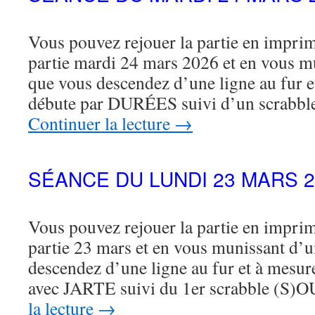
Vous pouvez rejouer la partie en imprima
partie mardi 24 mars 2026 et en vous m
que vous descendez d’une ligne au fur e
débute par DURÉES suivi d’un scrab
Continuer la lecture
→
SÉANCE DU LUNDI 23 MARS 2
Vous pouvez rejouer la partie en imprima
partie 23 mars et en vous munissant d’
descendez d’une ligne au fur et à mesur
avec JARTE suivi du 1er scrabble (
la lecture
→