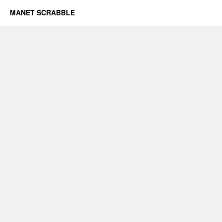
MANET SCRABBLE