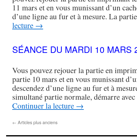
11 mars et en vous munissant d’un cac
d’une ligne au fur et à mesure. La part
lecture
→
SÉANCE DU MARDI 10 MARS 
Vous pouvez rejouer la partie en imprima
partie 10 mars et en vous munissant d’
descendez d’une ligne au fur et à mesure
simultané partie normale, démarre av
Continuer la lecture
→
←
Articles plus anciens