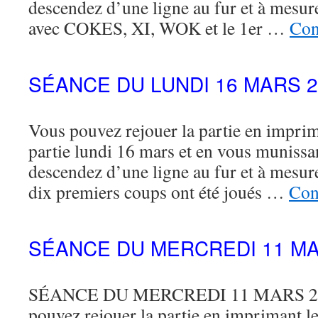
descendez d’une ligne au fur et à mesur
avec COKES, XI, WOK et le 1er …
Con
SÉANCE DU LUNDI 16 MARS 2
Vous pouvez rejouer la partie en imprima
partie lundi 16 mars et en vous munissa
descendez d’une ligne au fur et à mesure
dix premiers coups ont été joués …
Con
SÉANCE DU MERCREDI 11 MA
SÉANCE DU MERCREDI 11 MARS 202
pouvez rejouer la partie en imprimant le 