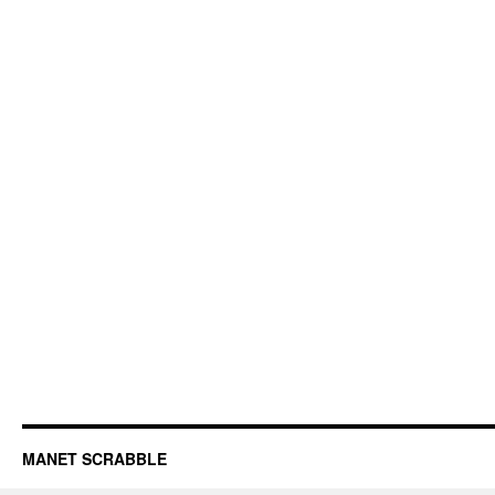
MANET SCRABBLE