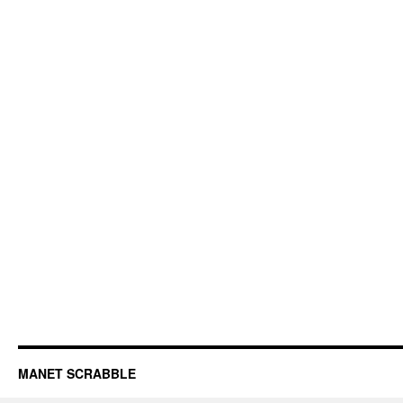
MANET SCRABBLE