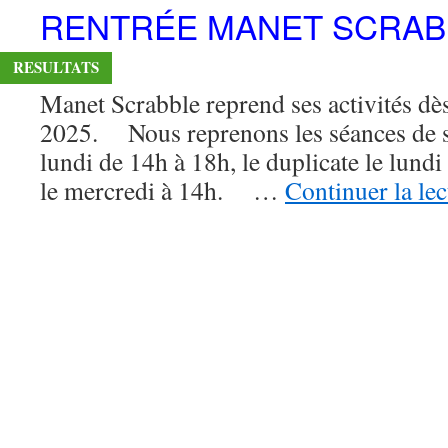
RENTRÉE MANET SCRABB
RESULTATS
Manet Scrabble reprend ses activités dè
2025. Nous reprenons les séances de sc
lundi de 14h à 18h, le duplicate le lundi
le mercredi à 14h. …
Continuer la le