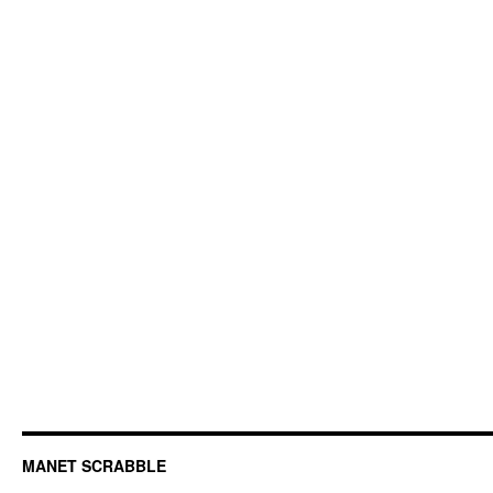
MANET SCRABBLE