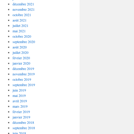
décembre 2021
novembre 2021
octobre 2021
août 2021
juillet 2021
mai 2021
octobre 2020
septembre 2020
août 2020
juillet 2020
février 2020
janvier 2020
décembre 2019
novembre 2019
octobre 2019
septembre 2019
juin 2019
mai 2019
avril 2019
mars 2019
février 2019
janvier 2019
décembre 2018
septembre 2018
juin 2018