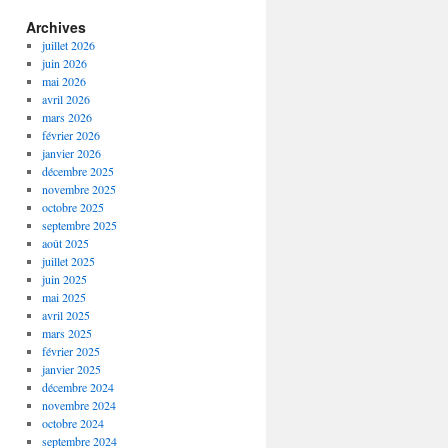
Archives
juillet 2026
juin 2026
mai 2026
avril 2026
mars 2026
février 2026
janvier 2026
décembre 2025
novembre 2025
octobre 2025
septembre 2025
août 2025
juillet 2025
juin 2025
mai 2025
avril 2025
mars 2025
février 2025
janvier 2025
décembre 2024
novembre 2024
octobre 2024
septembre 2024