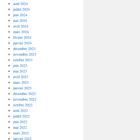
août 2024
juillet 2024
juin 2024
mai 2024
avril 2024
mars 2024
février 2024
janvier 2024
décembre 2023
novembre 2023
octobre 2023
juin 2023
mai 2023
avril 2023
mars 2023
janvier 2023
décembre 2022
novembre 2022
octobre 2022
août 2022
juillet 2022
juin 2022
mai 2022
mars 2022
janvier 2022