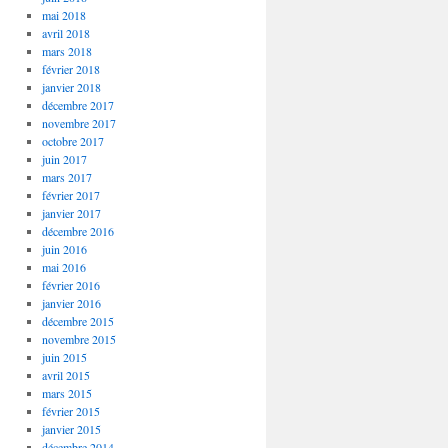
mai 2018
avril 2018
mars 2018
février 2018
janvier 2018
décembre 2017
novembre 2017
octobre 2017
juin 2017
mars 2017
février 2017
janvier 2017
décembre 2016
juin 2016
mai 2016
février 2016
janvier 2016
décembre 2015
novembre 2015
juin 2015
avril 2015
mars 2015
février 2015
janvier 2015
décembre 2014