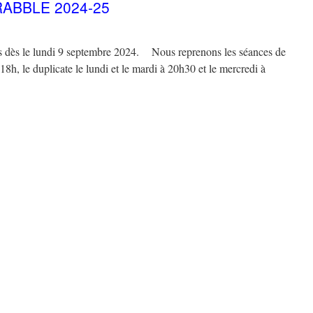
ABBLE 2024-25
és dès le lundi 9 septembre 2024. Nous reprenons les séances de
18h, le duplicate le lundi et le mardi à 20h30 et le mercredi à