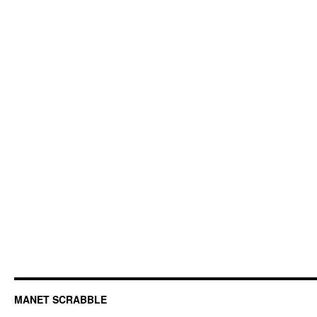
MANET SCRABBLE