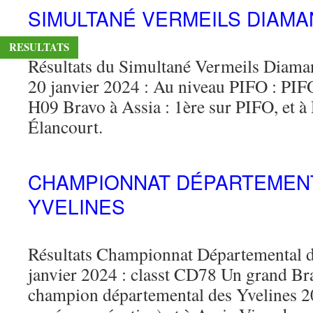
SIMULTANÉ VERMEILS DIAMA
RESULTATS
Résultats du Simultané Vermeils Diama
20 janvier 2024 : Au niveau PIFO : PIFO
H09 Bravo à Assia : 1ère sur PIFO, et à
Élancourt.
CHAMPIONNAT DÉPARTEMEN
YVELINES
Résultats Championnat Départemental d
janvier 2024 : classt CD78 Un grand Bra
champion départemental des Yvelines 2