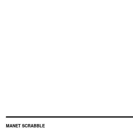
MANET SCRABBLE