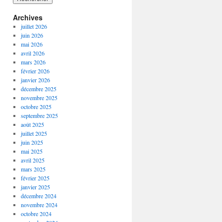
Archives
juillet 2026
juin 2026
mai 2026
avril 2026
mars 2026
février 2026
janvier 2026
décembre 2025
novembre 2025
octobre 2025
septembre 2025
août 2025
juillet 2025
juin 2025
mai 2025
avril 2025
mars 2025
février 2025
janvier 2025
décembre 2024
novembre 2024
octobre 2024