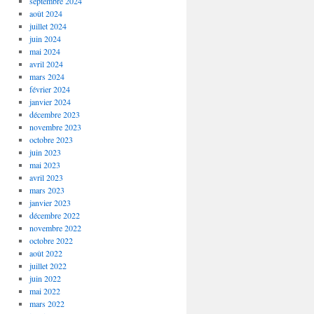
septembre 2024
août 2024
juillet 2024
juin 2024
mai 2024
avril 2024
mars 2024
février 2024
janvier 2024
décembre 2023
novembre 2023
octobre 2023
juin 2023
mai 2023
avril 2023
mars 2023
janvier 2023
décembre 2022
novembre 2022
octobre 2022
août 2022
juillet 2022
juin 2022
mai 2022
mars 2022