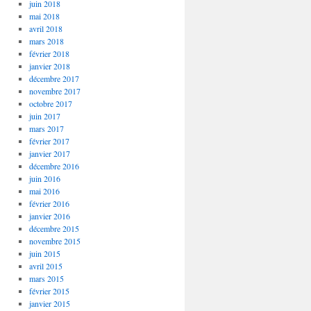
juin 2018
mai 2018
avril 2018
mars 2018
février 2018
janvier 2018
décembre 2017
novembre 2017
octobre 2017
juin 2017
mars 2017
février 2017
janvier 2017
décembre 2016
juin 2016
mai 2016
février 2016
janvier 2016
décembre 2015
novembre 2015
juin 2015
avril 2015
mars 2015
février 2015
janvier 2015