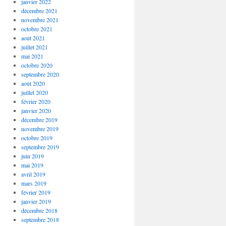
janvier 2022
décembre 2021
novembre 2021
octobre 2021
août 2021
juillet 2021
mai 2021
octobre 2020
septembre 2020
août 2020
juillet 2020
février 2020
janvier 2020
décembre 2019
novembre 2019
octobre 2019
septembre 2019
juin 2019
mai 2019
avril 2019
mars 2019
février 2019
janvier 2019
décembre 2018
septembre 2018