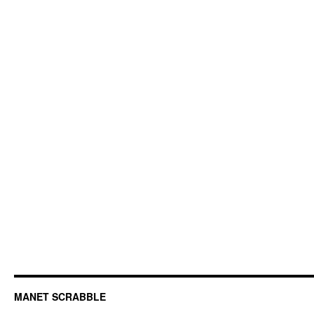
MANET SCRABBLE