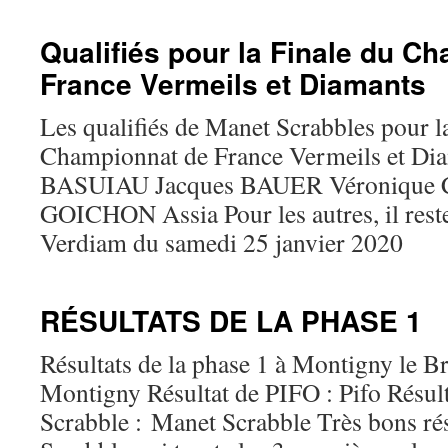
Qualifiés pour la Finale du C
France Vermeils et Diamants
Les qualifiés de Manet Scrabbles pour la
Championnat de France Vermeils et Dia
BASUIAU Jacques BAUER Véronique 
GOICHON Assia Pour les autres, il res
Verdiam du samedi 25 janvier 2020
RÉSULTATS DE LA PHASE 1
Résultats de la phase 1 à Montigny le B
Montigny Résultat de PIFO : Pifo Résul
Scrabble : Manet Scrabble Très bons ré