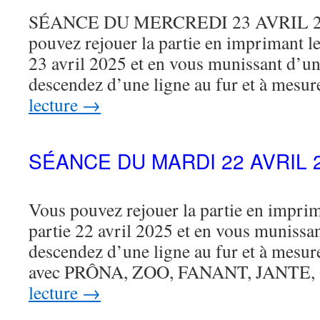
SÉANCE DU MERCREDI 23 AVRIL 20
pouvez rejouer la partie en imprimant le 
23 avril 2025 et en vous munissant d’u
descendez d’une ligne au fur et à mesu
lecture
→
SÉANCE DU MARDI 22 AVRIL 
Vous pouvez rejouer la partie en imprima
partie 22 avril 2025 et en vous munissa
descendez d’une ligne au fur et à mesur
avec PRÔNA, ZOO, FANANT, JANTE,
lecture
→