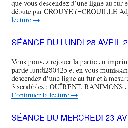
que vous descendez d’une ligne au fur e
débute par CROUYE (=CROUILLE Ad
lecture
→
SÉANCE DU LUNDI 28 AVRIL 2
Vous pouvez rejouer la partie en imprima
partie lundi280425 et en vous munissan
descendez d’une ligne au fur et à mesure
3 scrabbles : OUÏRENT, RANIMONS
Continuer la lecture
→
SÉANCE DU MERCREDI 23 AVR