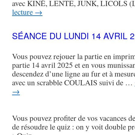
avec KINÉ, LENTE, JUNK, LICOLS 
lecture
→
SÉANCE DU LUNDI 14 AVRIL 2
Vous pouvez rejouer la partie en imprima
partie 14 avril 2025 et en vous munissa
descendez d’une ligne au fur et à mesur
avec un scrabble COULAIS suivi de …
→
Vous pouvez profiter de vos vacances d
de résoudre le quiz : on y voit double 