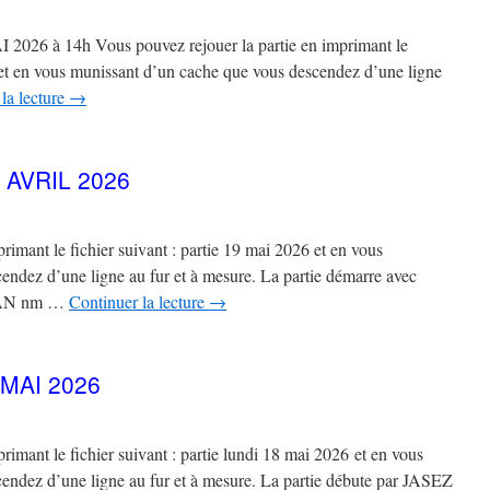
 à 14h Vous pouvez rejouer la partie en imprimant le
6 et en vous munissant d’un cache que vous descendez d’une ligne
la lecture
→
 AVRIL 2026
rimant le fichier suivant : partie 19 mai 2026 et en vous
endez d’une ligne au fur et à mesure. La partie démarre avec
AN nm …
Continuer la lecture
→
MAI 2026
rimant le fichier suivant : partie lundi 18 mai 2026 et en vous
endez d’une ligne au fur et à mesure. La partie débute par JASEZ