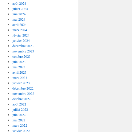
août 2024
juillet 2024
juin 2024
mai 2024
avril 2024
mars 2024
février 2024
janvier 2024
décembre 2023
novembre 2023
octobre 2023
juin 2023
mai 2023
avril 2023
mars 2023
janvier 2023
décembre 2022
novembre 2022
octobre 2022
août 2022
juillet 2022
juin 2022
mai 2022
mars 2022
janvier 2022