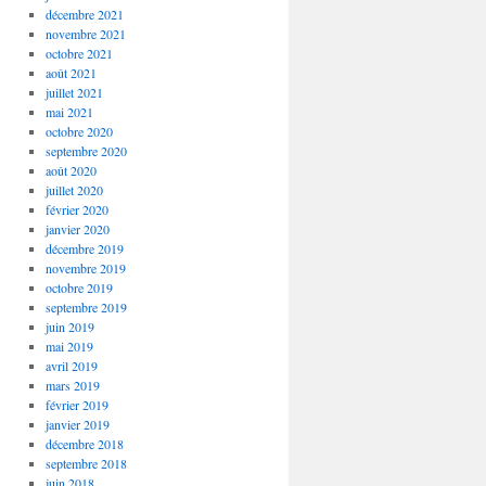
décembre 2021
novembre 2021
octobre 2021
août 2021
juillet 2021
mai 2021
octobre 2020
septembre 2020
août 2020
juillet 2020
février 2020
janvier 2020
décembre 2019
novembre 2019
octobre 2019
septembre 2019
juin 2019
mai 2019
avril 2019
mars 2019
février 2019
janvier 2019
décembre 2018
septembre 2018
juin 2018