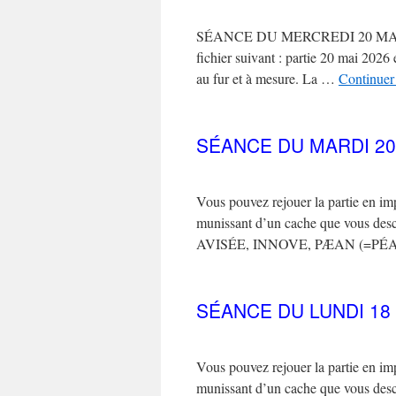
SÉANCE DU MERCREDI 20 MAI 2026
fichier suivant : partie 20 mai 202
au fur et à mesure. La …
Continuer 
SÉANCE DU MARDI 20
Vous pouvez rejouer la partie en imp
munissant d’un cache que vous desc
AVISÉE, INNOVE, PÆAN (=PÉ
SÉANCE DU LUNDI 18 
Vous pouvez rejouer la partie en imp
munissant d’un cache que vous desc