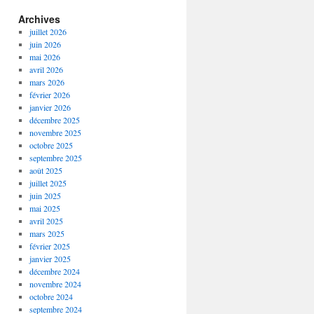
Archives
juillet 2026
juin 2026
mai 2026
avril 2026
mars 2026
février 2026
janvier 2026
décembre 2025
novembre 2025
octobre 2025
septembre 2025
août 2025
juillet 2025
juin 2025
mai 2025
avril 2025
mars 2025
février 2025
janvier 2025
décembre 2024
novembre 2024
octobre 2024
septembre 2024