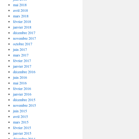
mai 2018
avril 2018
mars 2018
février 2018
janvier 2018
décembre 2017
novembre 2017
octobre 2017
juin 2017
mars 2017
février 2017
janvier 2017
décembre 2016
juin 2016
mai 2016
février 2016
janvier 2016
décembre 2015
novembre 2015
juin 2015
avril 2015
mars 2015
février 2015
janvier 2015
décembre 2014