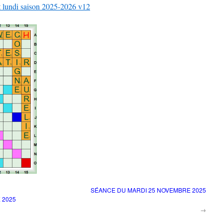
 lundi saison 2025-2026 v12
SÉANCE DU MARDI 25 NOVEMBRE 2025
 2025
→