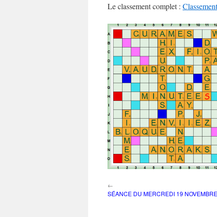
Le classement complet :
Classement
←
SÉANCE DU MERCREDI 19 NOVEMBRE