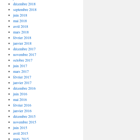
décembre 2018
septembre 2018
juin 2018
mai 2018
avril 2018
mars 2018
février 2018
janvier 2018
décembre 2017
novembre 2017
octobre 2017
juin 2017
mars 2017
février 2017
janvier 2017
décembre 2016
juin 2016
mai 2016
février 2016
janvier 2016
décembre 2015
novembre 2015
juin 2015
avril 2015
mars 2015