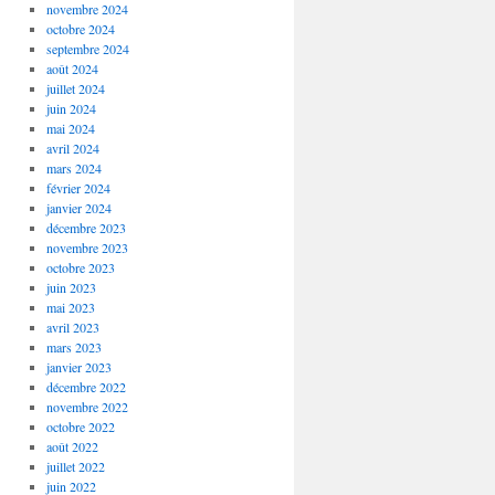
novembre 2024
octobre 2024
septembre 2024
août 2024
juillet 2024
juin 2024
mai 2024
avril 2024
mars 2024
février 2024
janvier 2024
décembre 2023
novembre 2023
octobre 2023
juin 2023
mai 2023
avril 2023
mars 2023
janvier 2023
décembre 2022
novembre 2022
octobre 2022
août 2022
juillet 2022
juin 2022