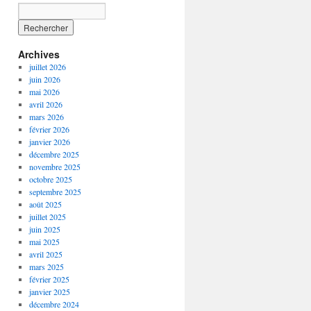
Archives
juillet 2026
juin 2026
mai 2026
avril 2026
mars 2026
février 2026
janvier 2026
décembre 2025
novembre 2025
octobre 2025
septembre 2025
août 2025
juillet 2025
juin 2025
mai 2025
avril 2025
mars 2025
février 2025
janvier 2025
décembre 2024