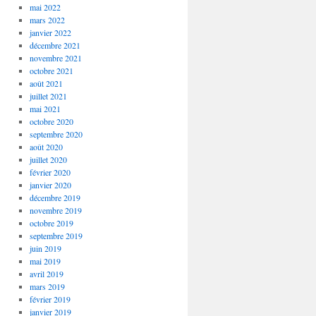
mai 2022
mars 2022
janvier 2022
décembre 2021
novembre 2021
octobre 2021
août 2021
juillet 2021
mai 2021
octobre 2020
septembre 2020
août 2020
juillet 2020
février 2020
janvier 2020
décembre 2019
novembre 2019
octobre 2019
septembre 2019
juin 2019
mai 2019
avril 2019
mars 2019
février 2019
janvier 2019