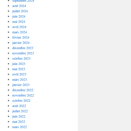
septembre 2024
août 2024
juillet 2024
juin 2024
mai 2024
avril 2024
mars 2024
février 2024
janvier 2024
décembre 2023
novembre 2023
octobre 2023
juin 2023
mai 2023
avril 2023
mars 2023
janvier 2023
décembre 2022
novembre 2022
octobre 2022
août 2022
juillet 2022
juin 2022
mai 2022
mars 2022