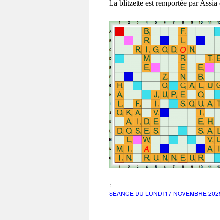
La blitzette est remportée par Assi
←
SÉANCE DU LUNDI 17 NOVEMBRE 202