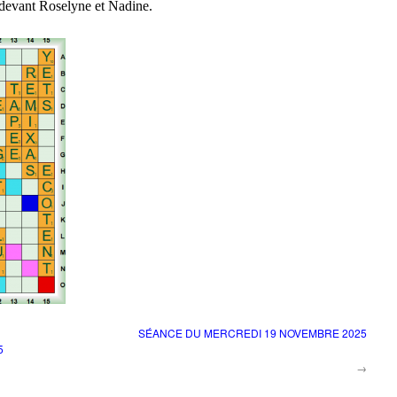
a devant Roselyne et Nadine.
SÉANCE DU MERCREDI 19 NOVEMBRE 2025
5
→