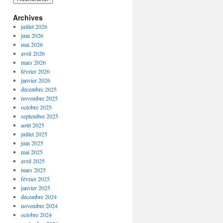
Archives
juillet 2026
juin 2026
mai 2026
avril 2026
mars 2026
février 2026
janvier 2026
décembre 2025
novembre 2025
octobre 2025
septembre 2025
août 2025
juillet 2025
juin 2025
mai 2025
avril 2025
mars 2025
février 2025
janvier 2025
décembre 2024
novembre 2024
octobre 2024