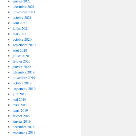
janvier 2022
décembre 2021
novembre 2021
octobre 2021
août 2021
juillet 2021
mai 2021
octobre 2020
septembre 2020
août 2020
juillet 2020
février 2020
janvier 2020
décembre 2019
novembre 2019
octobre 2019
septembre 2019
juin 2019
mai 2019
avril 2019
mars 2019
février 2019
janvier 2019
décembre 2018
septembre 2018