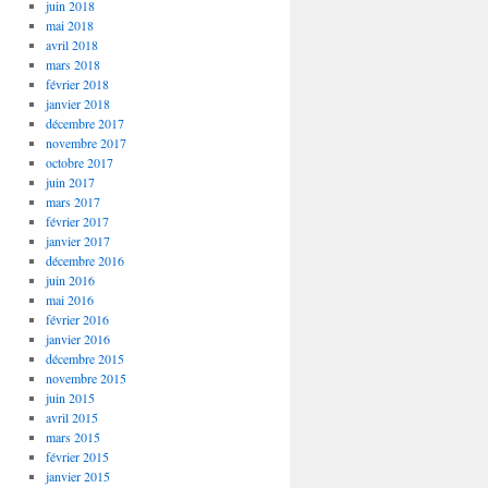
juin 2018
mai 2018
avril 2018
mars 2018
février 2018
janvier 2018
décembre 2017
novembre 2017
octobre 2017
juin 2017
mars 2017
février 2017
janvier 2017
décembre 2016
juin 2016
mai 2016
février 2016
janvier 2016
décembre 2015
novembre 2015
juin 2015
avril 2015
mars 2015
février 2015
janvier 2015