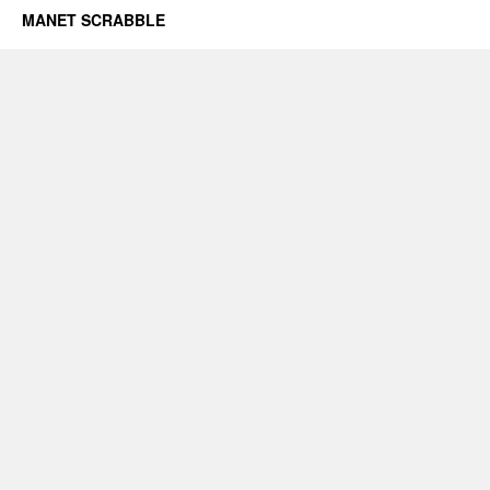
MANET SCRABBLE