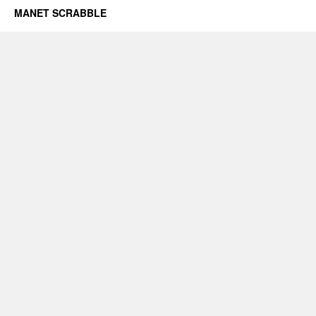
MANET SCRABBLE