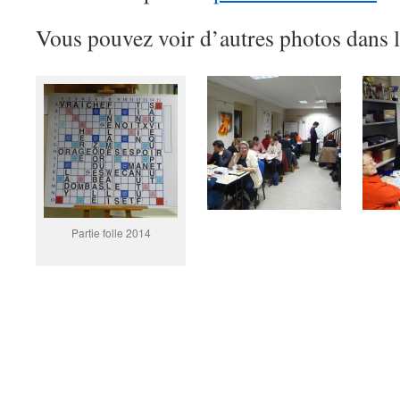
Vous pouvez voir d’autres photos dans l
Partie folle 2014