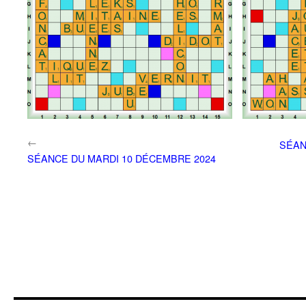
←
SÉAN
SÉANCE DU MARDI 10 DÉCEMBRE 2024