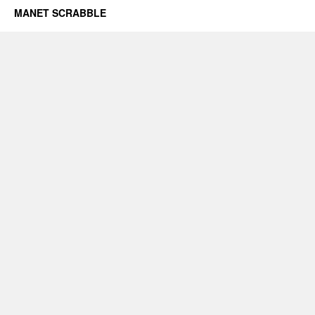
MANET SCRABBLE