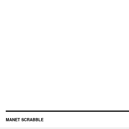
MANET SCRABBLE