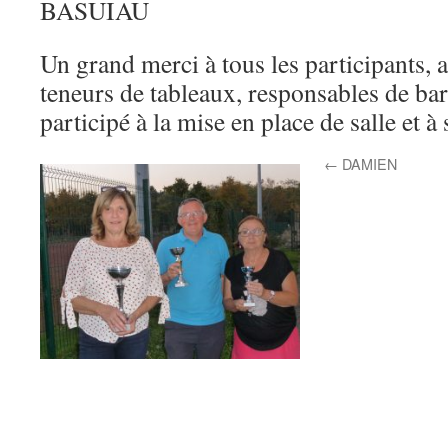
BASUIAU
Un grand merci à tous les participants, a
teneurs de tableaux, responsables de bar
participé à la mise en place de salle et
←
DAMIEN