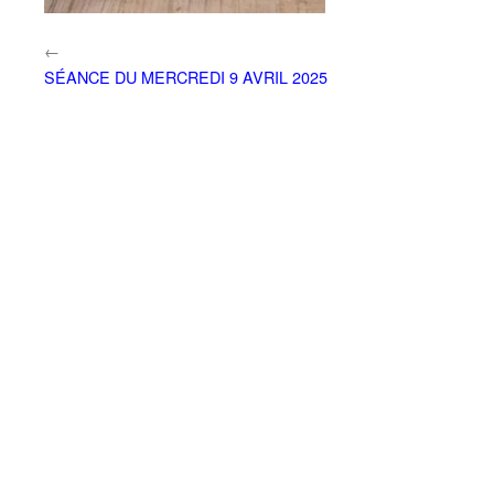
←
SÉANCE DU MERCREDI 9 AVRIL 2025