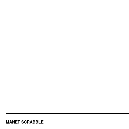
MANET SCRABBLE