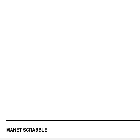
MANET SCRABBLE