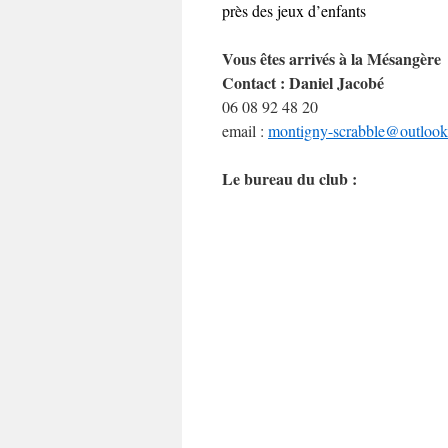
près des jeux d’enfants
Vous êtes arrivés à la Mésangère
Contact : Daniel Jacobé
06 08 92 48 20
email :
montigny-scrabble@outlook
Le bureau du club :