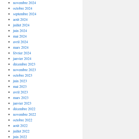
novembre 2024
octobre 2024
septembre 2024
août 2024
juillet 2024
juin 2024
mai 2024
avril 2024
mars 2024
février 2024
janvier 2024
décembre 2023
novembre 2023
octobre 2023
juin 2023
mai 2023
avril 2023
mars 2023
janvier 2023
décembre 2022
novembre 2022
octobre 2022
août 2022
juillet 2022
juin 2022