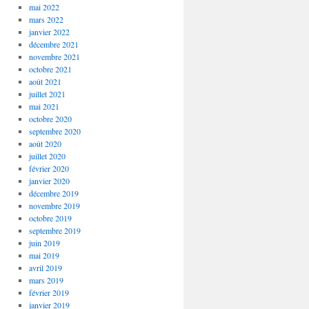
mai 2022
mars 2022
janvier 2022
décembre 2021
novembre 2021
octobre 2021
août 2021
juillet 2021
mai 2021
octobre 2020
septembre 2020
août 2020
juillet 2020
février 2020
janvier 2020
décembre 2019
novembre 2019
octobre 2019
septembre 2019
juin 2019
mai 2019
avril 2019
mars 2019
février 2019
janvier 2019