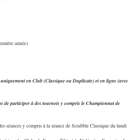
remière année)
r uniquement en Club (Classique ou Duplicate) et en ligne (avec
 de participer à des tournois y compris le Championnat de
 les séances y compris à la séance de Scrabble Classique du lundi