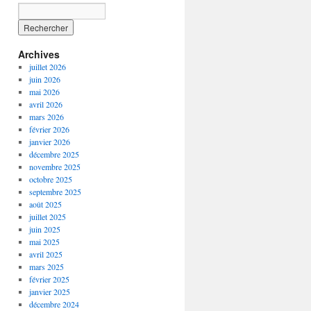
Archives
juillet 2026
juin 2026
mai 2026
avril 2026
mars 2026
février 2026
janvier 2026
décembre 2025
novembre 2025
octobre 2025
septembre 2025
août 2025
juillet 2025
juin 2025
mai 2025
avril 2025
mars 2025
février 2025
janvier 2025
décembre 2024