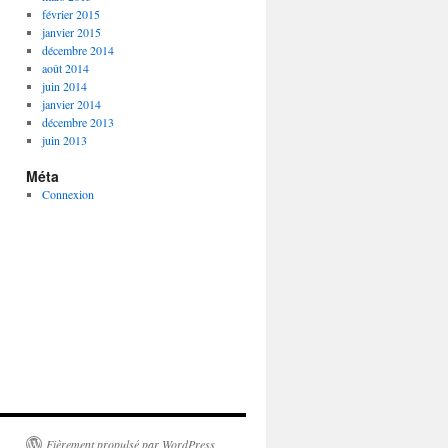
février 2015
janvier 2015
décembre 2014
août 2014
juin 2014
janvier 2014
décembre 2013
juin 2013
Méta
Connexion
Fièrement propulsé par WordPress