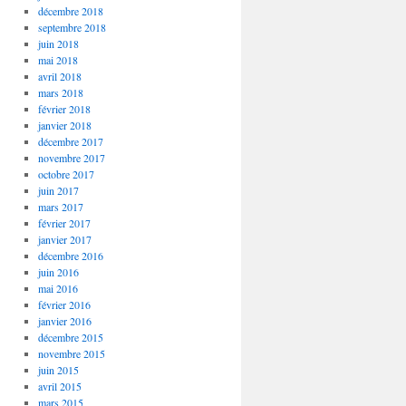
décembre 2018
septembre 2018
juin 2018
mai 2018
avril 2018
mars 2018
février 2018
janvier 2018
décembre 2017
novembre 2017
octobre 2017
juin 2017
mars 2017
février 2017
janvier 2017
décembre 2016
juin 2016
mai 2016
février 2016
janvier 2016
décembre 2015
novembre 2015
juin 2015
avril 2015
mars 2015