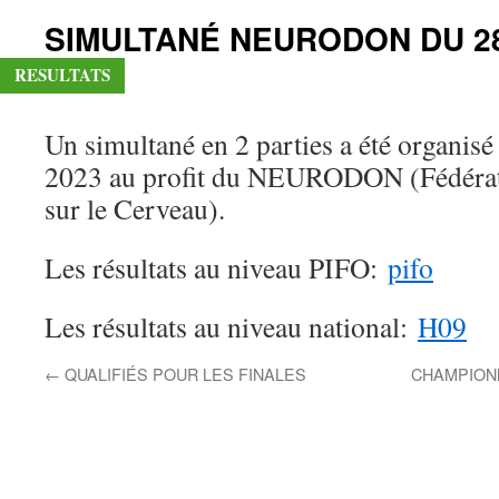
SIMULTANÉ NEURODON DU 28
RESULTATS
Un simultané en 2 parties a été organisé
2023 au profit du NEURODON (Fédérat
sur le Cerveau).
Les résultats au niveau PIFO:
pifo
Les résultats au niveau national:
H09
←
QUALIFIÉS POUR LES FINALES
CHAMPIONN