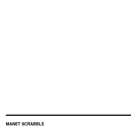
MANET SCRABBLE